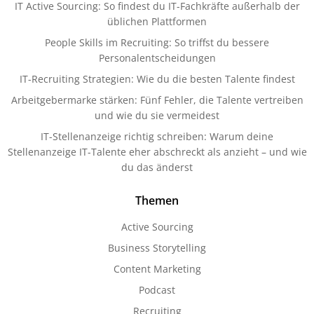
IT Active Sourcing: So findest du IT-Fachkräfte außerhalb der
üblichen Plattformen
People Skills im Recruiting: So triffst du bessere
Personalentscheidungen
IT-Recruiting Strategien: Wie du die besten Talente findest
Arbeitgebermarke stärken: Fünf Fehler, die Talente vertreiben
und wie du sie vermeidest
IT-Stellenanzeige richtig schreiben: Warum deine
Stellenanzeige IT-Talente eher abschreckt als anzieht – und wie
du das änderst
Themen
Active Sourcing
Business Storytelling
Content Marketing
Podcast
Recruiting