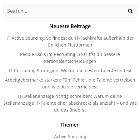
Search
for:
Neueste Beiträge
IT Active Sourcing: So findest du IT-Fachkräfte außerhalb der
üblichen Plattformen
People Skills im Recruiting: So triffst du bessere
Personalentscheidungen
IT-Recruiting Strategien: Wie du die besten Talente findest
Arbeitgebermarke stärken: Fünf Fehler, die Talente vertreiben
und wie du sie vermeidest
IT-Stellenanzeige richtig schreiben: Warum deine
Stellenanzeige IT-Talente eher abschreckt als anzieht – und wie
du das änderst
Themen
Active Sourcing