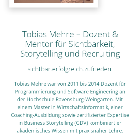
Tobias Mehre – Dozent &
Mentor für Sichtbarkeit,
Storytelling und Recruiting
sichtbar.erfolgreich.zufrieden.
Tobias Mehre war von 2011 bis 2014 Dozent für
Programmierung und Software Engineering an
der Hochschule Ravensburg-Weingarten. Mit
einem Master in Wirtschaftsinformatik, einer
Coaching-Ausbildung sowie zertifizierter Expertise
in Business Storytelling (GDV) kombiniert er
akademisches Wissen mit praxisnaher Lehre.